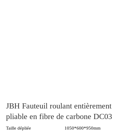
JBH Fauteuil roulant entièrement
pliable en fibre de carbone DC03
Taille dépliée
1050*600*950mm