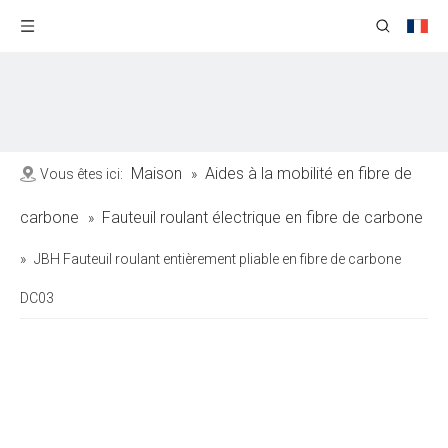
Maison
Aides à la mobilité en fibre de
Vous êtes ici:
»
carbone
Fauteuil roulant électrique en fibre de carbone
»
»
JBH Fauteuil roulant entièrement pliable en fibre de carbone
DC03