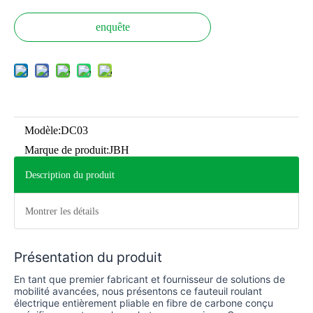
enquête
Modèle:
DC03
Marque de produit:
JBH
Description du produit
Montrer les détails
Présentation du produit
En tant que premier fabricant et fournisseur de solutions de
mobilité avancées, nous présentons ce fauteuil roulant
électrique entièrement pliable en fibre de carbone conçu