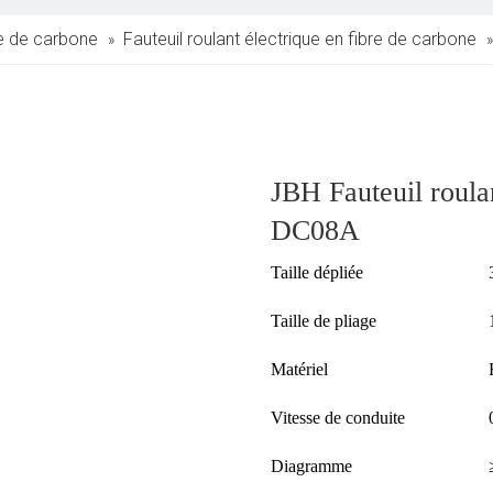
re de carbone
Fauteuil roulant électrique en fibre de carbone
»
JBH Fauteuil roulan
DC08A
Taille dépliée
Taille de pliage
Matériel
Vitesse de conduite
Diagramme