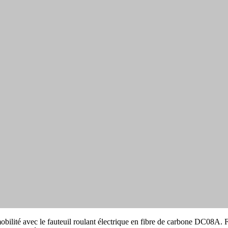
ité avec le fauteuil roulant électrique en fibre de carbone DC08A. F