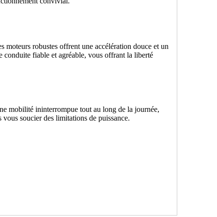
nctionnement convivial.
 moteurs robustes offrent une accélération douce et un
conduite fiable et agréable, vous offrant la liberté
ne mobilité ininterrompue tout au long de la journée,
 vous soucier des limitations de puissance.