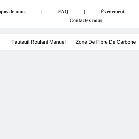
pos de nous
FAQ
Événement
|
|
Contactez-nous
Fauteuil Roulant Manuel
Zone De Fibre De Carbone