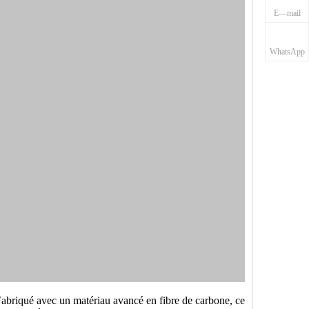
E—mail
WhatsApp
abriqué avec un matériau avancé en fibre de carbone, ce