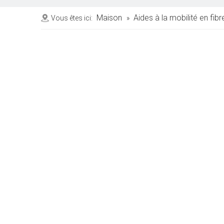
Maison
Aides à la mobilité en fib
Vous êtes ici:
»