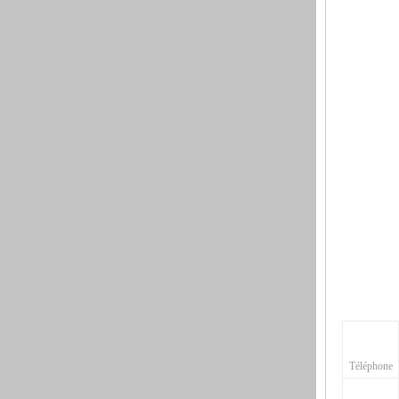
Téléphone