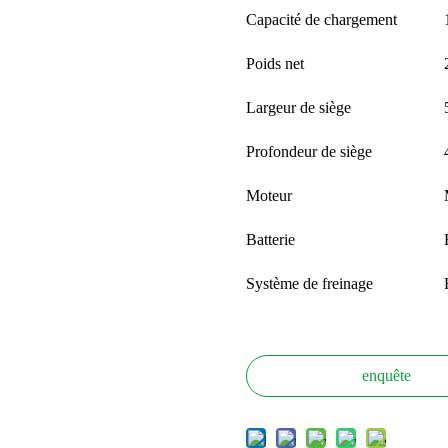
Capacité de chargement
Poids net
Largeur de siège
Profondeur de siège
Moteur
Batterie
Système de freinage
enquête