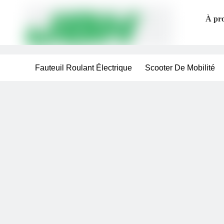
À pro
Fauteuil Roulant Électrique
Scooter De Mobilité