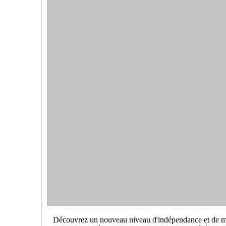
Découvrez un nouveau niveau d'indépendance et de mobil