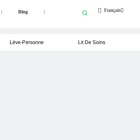
Français
Blog
|
|
Lève-Personne
Lit De Soins