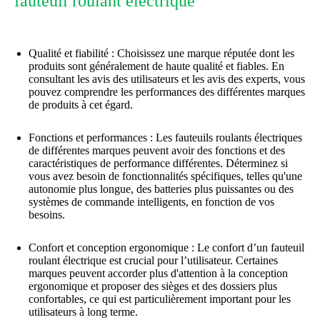
fauteuil roulant électrique
Qualité et fiabilité : Choisissez une marque réputée dont les
produits sont généralement de haute qualité et fiables. En
consultant les avis des utilisateurs et les avis des experts, vous
pouvez comprendre les performances des différentes marques
de produits à cet égard.
Fonctions et performances : Les fauteuils roulants électriques
de différentes marques peuvent avoir des fonctions et des
caractéristiques de performance différentes. Déterminez si
vous avez besoin de fonctionnalités spécifiques, telles qu'une
autonomie plus longue, des batteries plus puissantes ou des
systèmes de commande intelligents, en fonction de vos
besoins.
Confort et conception ergonomique : Le confort d’un fauteuil
roulant électrique est crucial pour l’utilisateur. Certaines
marques peuvent accorder plus d'attention à la conception
ergonomique et proposer des sièges et des dossiers plus
confortables, ce qui est particulièrement important pour les
utilisateurs à long terme.