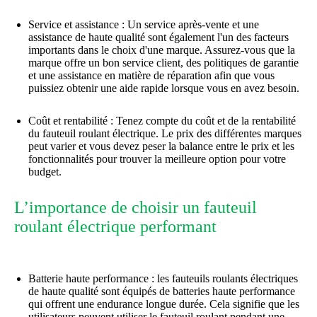
Service et assistance : Un service après-vente et une
assistance de haute qualité sont également l'un des facteurs
importants dans le choix d'une marque. Assurez-vous que la
marque offre un bon service client, des politiques de garantie
et une assistance en matière de réparation afin que vous
puissiez obtenir une aide rapide lorsque vous en avez besoin.
Coût et rentabilité : Tenez compte du coût et de la rentabilité
du fauteuil roulant électrique. Le prix des différentes marques
peut varier et vous devez peser la balance entre le prix et les
fonctionnalités pour trouver la meilleure option pour votre
budget.
L’importance de choisir un fauteuil
roulant électrique performant
Batterie haute performance : les fauteuils roulants électriques
de haute qualité sont équipés de batteries haute performance
qui offrent une endurance longue durée. Cela signifie que les
utilisateurs peuvent utiliser le fauteuil roulant pendant une