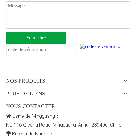
Soumettre
NOS PRODUITS
PLUS DE LIENS
NOUS CONTACTER

Usine de Mingguang：
No.116 Qicang Road, Mingguang, Anhui, 239400, Chine
Bureau de Nankin：
