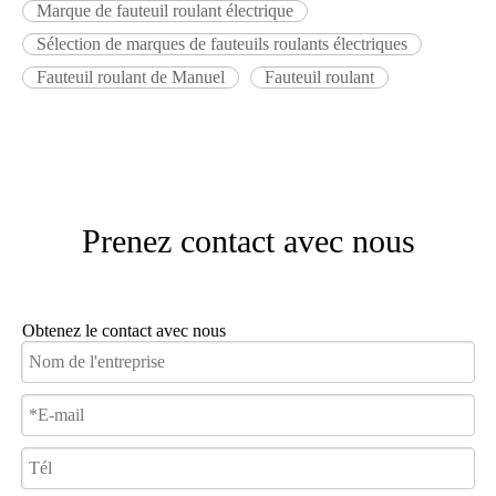
Marque de fauteuil roulant électrique
Sélection de marques de fauteuils roulants électriques
Fauteuil roulant de Manuel
Fauteuil roulant
Prenez contact avec nous
Obtenez le contact avec nous