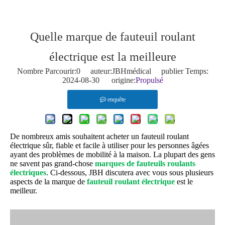
Quelle marque de fauteuil roulant
électrique est la meilleure
Nombre Parcourir:
0
auteur:JBHmédical publier Temps:
2024-08-30 origine:
Propulsé
enquête
De nombreux amis souhaitent acheter un fauteuil roulant
électrique sûr, fiable et facile à utiliser pour les personnes âgées
ayant des problèmes de mobilité à la maison. La plupart des gens
ne savent pas grand-chose
marques de fauteuils roulants
électriques
. Ci-dessous, JBH discutera avec vous sous plusieurs
aspects de la marque de
fauteuil roulant électrique
est le
meilleur.