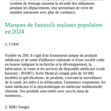
système de freinage assurent la sécurité des utilisateurs
pendant les déplacements, leur permettant de vivre de
manière autonome avec plus de confiance.
Marques de fauteuils roulants populaires
en 2024
1. Cofoé
Fondée en 209, il s'agit d'un fournisseur unique de produits
médicaux et de santé d'influence nationale et d'une société cotée
en bourse intégrant la recherche et le développement, la
fabrication, la vente et les services de dispositifs médicaux (code
boursier : 301087). Kefu Medical compte près de 10 000
modèles et spécifications. de produits, couvrant la surveillance
de la santé, les aides à la rééducation, l'assistance respiratoire, les
soins médicaux et la physiothérapie en médecine traditionnelle
chinoise. Ses produits sont entrés avec succès dans de
nombreux…
2. MiKi Sangui