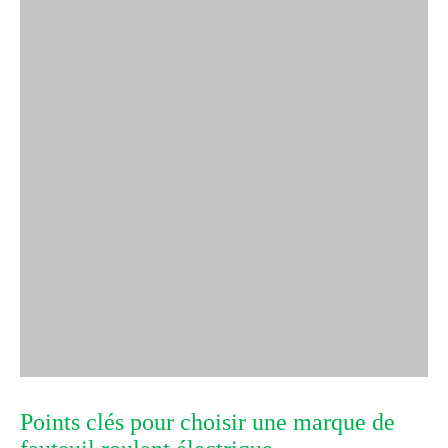
Points clés pour choisir une marque de