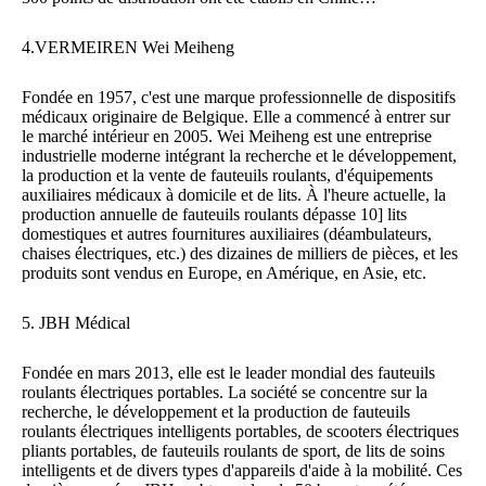
4.VERMEIREN Wei Meiheng
Fondée en 1957, c'est une marque professionnelle de dispositifs
médicaux originaire de Belgique. Elle a commencé à entrer sur
le marché intérieur en 2005. Wei Meiheng est une entreprise
industrielle moderne intégrant la recherche et le développement,
la production et la vente de fauteuils roulants, d'équipements
auxiliaires médicaux à domicile et de lits. À l'heure actuelle, la
production annuelle de fauteuils roulants dépasse 10] lits
domestiques et autres fournitures auxiliaires (déambulateurs,
chaises électriques, etc.) des dizaines de milliers de pièces, et les
produits sont vendus en Europe, en Amérique, en Asie, etc.
5. JBH Médical
Fondée en mars 2013, elle est le leader mondial des fauteuils
roulants électriques portables. La société se concentre sur la
recherche, le développement et la production de fauteuils
roulants électriques intelligents portables, de scooters électriques
pliants portables, de fauteuils roulants de sport, de lits de soins
intelligents et de divers types d'appareils d'aide à la mobilité. Ces