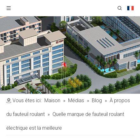
Vous êtes ici:
Maison
»
Médias
»
Blog
»
À propos
du fauteuil roulant
»
Quelle marque de fauteuil roulant
électrique est la meilleure