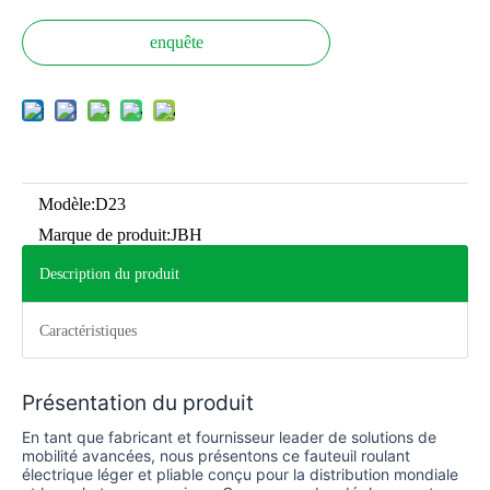
enquête
Modèle:
D23
Marque de produit:
JBH
Description du produit
Caractéristiques
Présentation du produit
En tant que fabricant et fournisseur leader de solutions de
mobilité avancées, nous présentons ce fauteuil roulant
électrique léger et pliable conçu pour la distribution mondiale