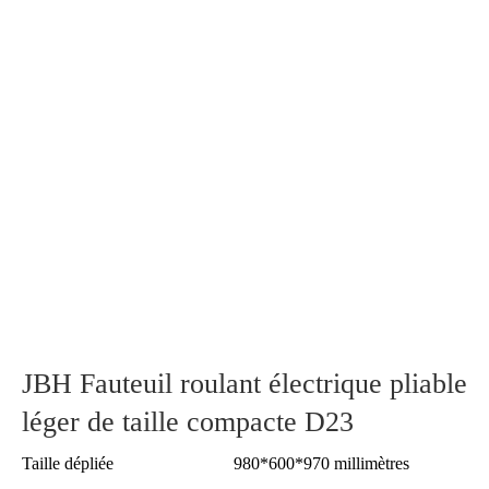
JBH Fauteuil roulant électrique pliable
léger de taille compacte D23
Taille dépliée
980*600*970 millimètres