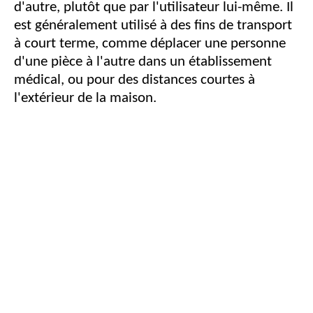
d'autre, plutôt que par l'utilisateur lui-même. Il
est généralement utilisé à des fins de transport
à court terme, comme déplacer une personne
d'une pièce à l'autre dans un établissement
médical, ou pour des distances courtes à
l'extérieur de la maison.