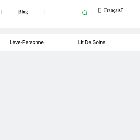
Français
Blog
|
|
Lève-Personne
Lit De Soins