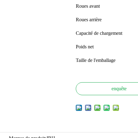
Roues avant
Roues arrière
Capacité de chargement
Poids net
Taille de l'emballage
enquête