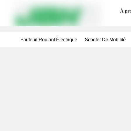
À pro
Fauteuil Roulant Électrique
Scooter De Mobilité