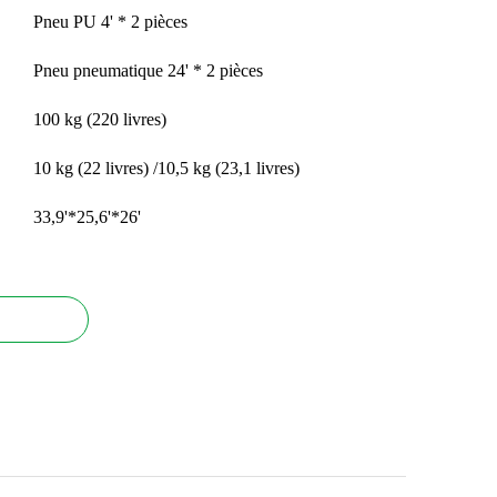
Pneu PU 4' * 2 pièces
Pneu pneumatique 24' * 2 pièces
100 kg (220 livres)
10 kg (22 livres) /10,5 kg (23,1 livres)
33,9'*25,6'*26'