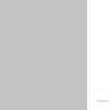
Téléphone