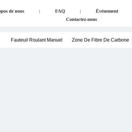
pos de nous
FAQ
Événement
|
|
Contactez-nous
Fauteuil Roulant Manuel
Zone De Fibre De Carbone